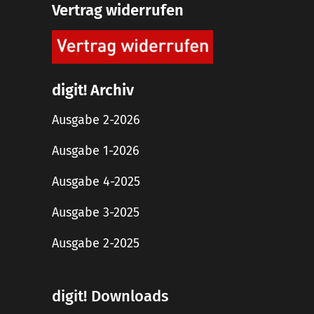
Vertrag widerrufen
digit! Archiv
Ausgabe 2-2026
Ausgabe 1-2026
Ausgabe 4-2025
Ausgabe 3-2025
Ausgabe 2-2025
digit! Downloads