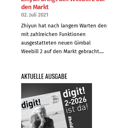
den Markt
02. Juli 2021
Zhiyun hat nach langem Warten den
mit zahlreichen Funktionen
ausgestatteten neuen Gimbal
Weebill 2 auf den Markt gebracht....
AKTUELLE AUSGABE