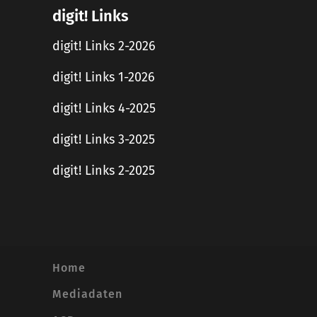
digit! Links
digit! Links 2-2026
digit! Links 1-2026
digit! Links 4-2025
digit! Links 3-2025
digit! Links 2-2025
Home
Mediadaten