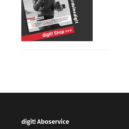
digit! Aboservice