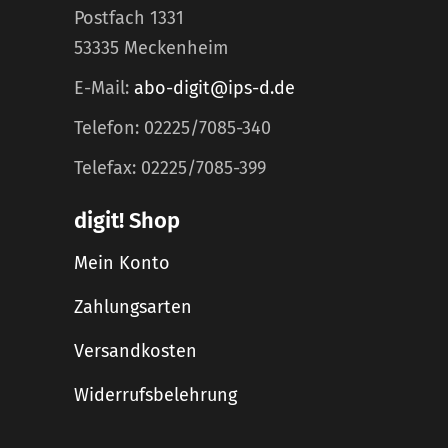
Postfach 1331
53335 Meckenheim
E-Mail:
abo-digit@ips-d.de
Telefon: 02225/7085-340
Telefax: 02225/7085-399
digit! Shop
Mein Konto
Zahlungsarten
Versandkosten
Widerrufsbelehrung