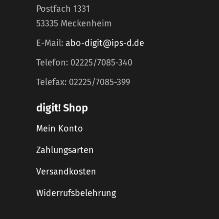
Postfach 1331
53335 Meckenheim
E-Mail:
abo-digit@ips-d.de
Telefon: 02225/7085-340
Telefax: 02225/7085-399
digit! Shop
Mein Konto
Zahlungsarten
Versandkosten
Widerrufsbelehrung