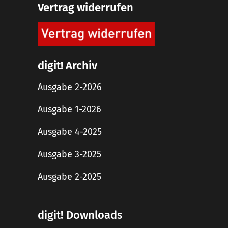
Vertrag widerrufen
digit! Archiv
Ausgabe 2-2026
Ausgabe 1-2026
Ausgabe 4-2025
Ausgabe 3-2025
Ausgabe 2-2025
digit! Downloads