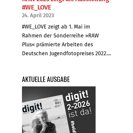
#WE_LOVE
24. April 2023
#WE_LOVE zeigt ab 1. Mai im
Rahmen der Sonderreihe »RAW
Plus« prämierte Arbeiten des
Deutschen Jugendfotopreises 2022....
AKTUELLE AUSGABE