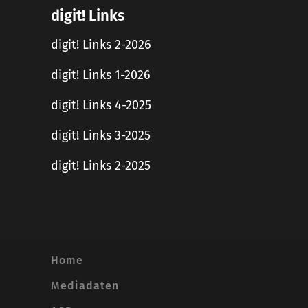
digit! Links
digit! Links 2-2026
digit! Links 1-2026
digit! Links 4-2025
digit! Links 3-2025
digit! Links 2-2025
Home
Mediadaten