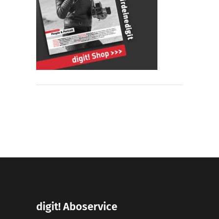
digit! Aboservice