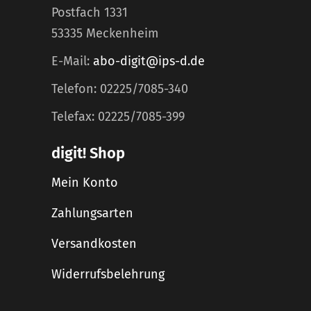
Postfach 1331
53335 Meckenheim
E-Mail:
abo-digit@ips-d.de
Telefon: 02225/7085-340
Telefax: 02225/7085-399
digit! Shop
Mein Konto
Zahlungsarten
Versandkosten
Widerrufsbelehrung