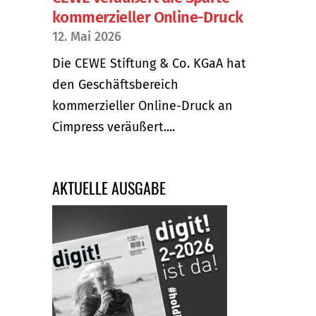
kommerzieller Online-Druck
12. Mai 2026
Die CEWE Stiftung & Co. KGaA hat
den Geschäftsbereich
kommerzieller Online-Druck an
Cimpress veräußert....
AKTUELLE AUSGABE