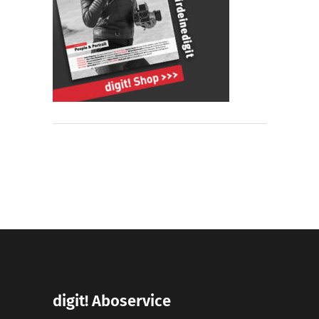
digit! Aboservice