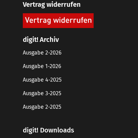
Vertrag widerrufen
digit! Archiv
Ausgabe 2-2026
Ausgabe 1-2026
Ausgabe 4-2025
Ausgabe 3-2025
Ausgabe 2-2025
digit! Downloads