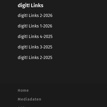
digit! Links
digit! Links 2-2026
digit! Links 1-2026
digit! Links 4-2025
digit! Links 3-2025
digit! Links 2-2025
Home
Mediadaten