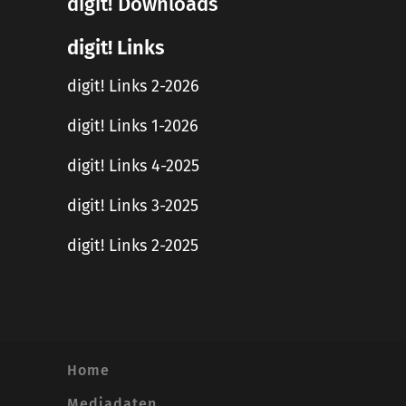
digit! Downloads
digit! Links
digit! Links 2-2026
digit! Links 1-2026
digit! Links 4-2025
digit! Links 3-2025
digit! Links 2-2025
Home
Mediadaten