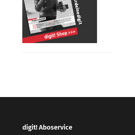
digit! Aboservice