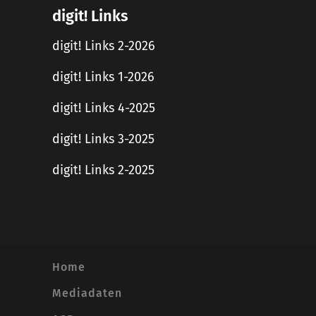
digit! Links
digit! Links 2-2026
digit! Links 1-2026
digit! Links 4-2025
digit! Links 3-2025
digit! Links 2-2025
Home
Mediadaten