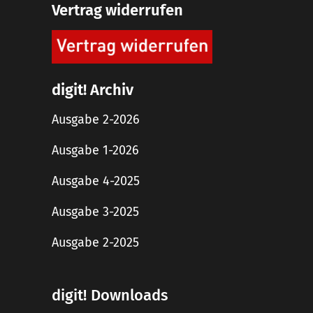
Vertrag widerrufen
digit! Archiv
Ausgabe 2-2026
Ausgabe 1-2026
Ausgabe 4-2025
Ausgabe 3-2025
Ausgabe 2-2025
digit! Downloads