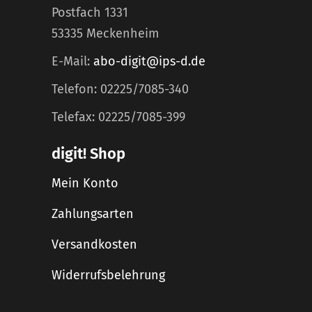
Postfach 1331
53335 Meckenheim
E-Mail:
abo-digit@ips-d.de
Telefon: 02225/7085-340
Telefax: 02225/7085-399
digit! Shop
Mein Konto
Zahlungsarten
Versandkosten
Widerrufsbelehrung