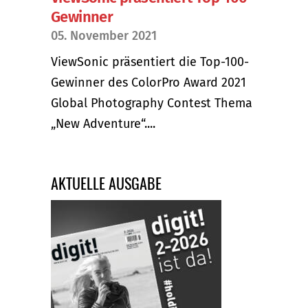
Gewinner
05. November 2021
ViewSonic präsentiert die Top-100-
Gewinner des ColorPro Award 2021
Global Photography Contest Thema
„New Adventure“....
AKTUELLE AUSGABE