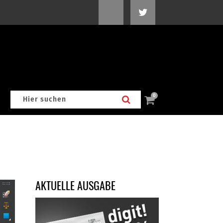
0
AKTUELLE AUSGABE