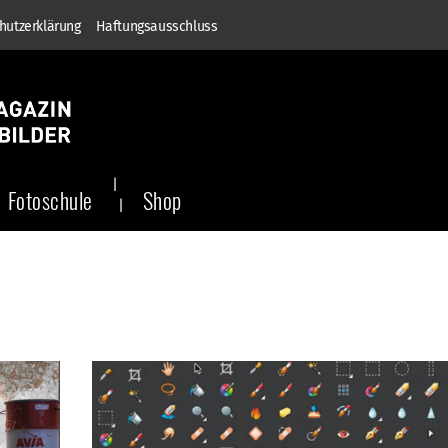
hutzerklärung
Haftungsausschluss
Fotoschule
Shop