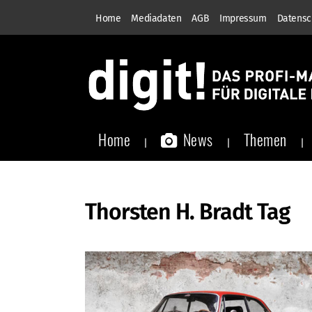
Home
Mediadaten
AGB
Impressum
Datensc
Home
News
Themen
Thorsten H. Bradt Tag