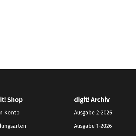
it! Shop
digit! Archiv
n Konto
Ausgabe 2-2026
lungsarten
Ausgabe 1-2026