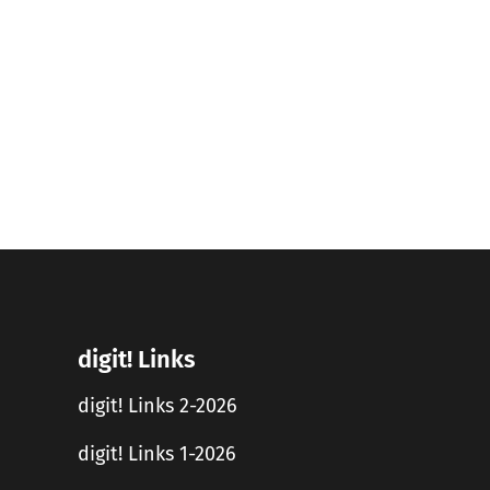
digit! Links
digit! Links 2-2026
digit! Links 1-2026