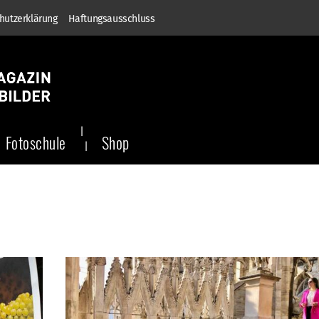
hutzerklärung
Haftungsausschluss
Fotoschule
Shop