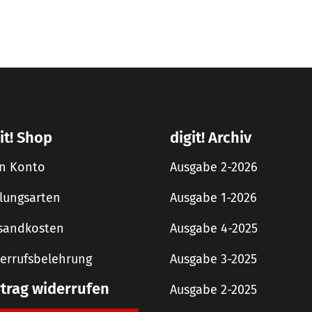
it! Shop
digit! Archiv
n Konto
Ausgabe 2-2026
lungsarten
Ausgabe 1-2026
sandkosten
Ausgabe 4-2025
errufsbelehrung
Ausgabe 3-2025
rtrag widerrufen
Ausgabe 2-2025