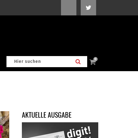
0
AKTUELLE AUSGABE