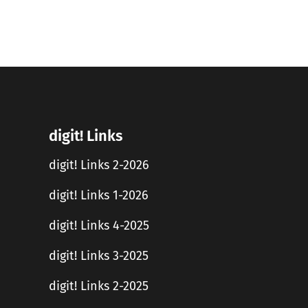
digit! Links
digit! Links 2-2026
digit! Links 1-2026
digit! Links 4-2025
digit! Links 3-2025
digit! Links 2-2025