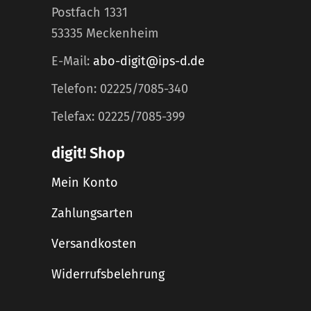
Postfach 1331
53335 Meckenheim
E-Mail:
abo-digit@ips-d.de
Telefon: 02225/7085-340
Telefax: 02225/7085-399
digit! Shop
Mein Konto
Zahlungsarten
Versandkosten
Widerrufsbelehrung