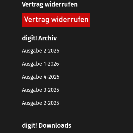
Vertrag widerrufen
digit! Archiv
Ausgabe 2-2026
Ausgabe 1-2026
Ausgabe 4-2025
Ausgabe 3-2025
Ausgabe 2-2025
digit! Downloads