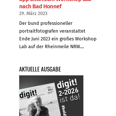
nach Bad Honnef
29. März 2023
Der bund professioneller
portraitfotografen veranstaltet
Ende Juni 2023 ein großes Workshop
Lab auf der Rheinmeile NRW....
AKTUELLE AUSGABE