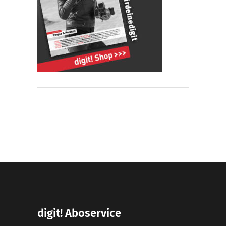
digit! Aboservice