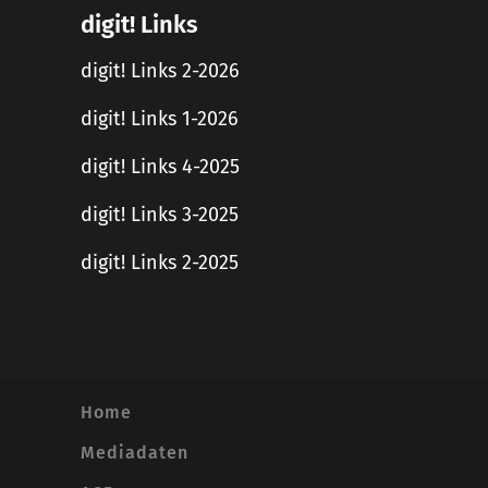
digit! Links
digit! Links 2-2026
digit! Links 1-2026
digit! Links 4-2025
digit! Links 3-2025
digit! Links 2-2025
Home
Mediadaten