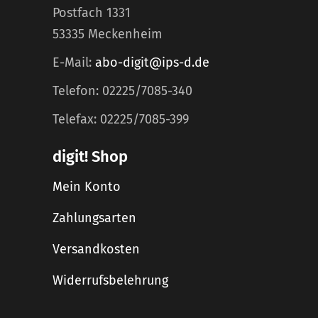
Postfach 1331
53335 Meckenheim
E-Mail:
abo-digit@ips-d.de
Telefon: 02225/7085-340
Telefax: 02225/7085-399
digit! Shop
Mein Konto
Zahlungsarten
Versandkosten
Widerrufsbelehrung