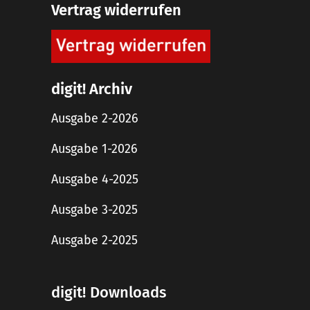
Vertrag widerrufen
digit! Archiv
Ausgabe 2-2026
Ausgabe 1-2026
Ausgabe 4-2025
Ausgabe 3-2025
Ausgabe 2-2025
digit! Downloads