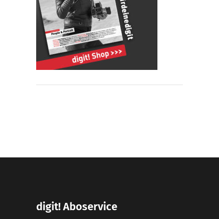
digit! Aboservice