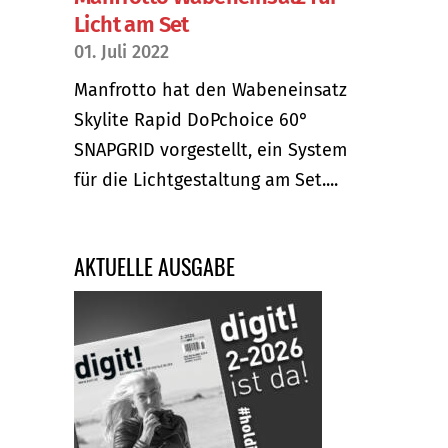
Licht am Set
01. Juli 2022
Manfrotto hat den Wabeneinsatz
Skylite Rapid DoPchoice 60°
SNAPGRID vorgestellt, ein System
für die Lichtgestaltung am Set....
AKTUELLE AUSGABE