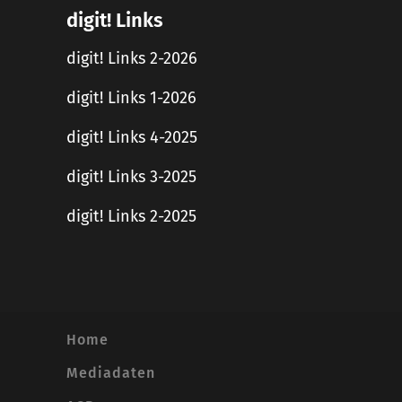
digit! Links
digit! Links 2-2026
digit! Links 1-2026
digit! Links 4-2025
digit! Links 3-2025
digit! Links 2-2025
Home
Mediadaten