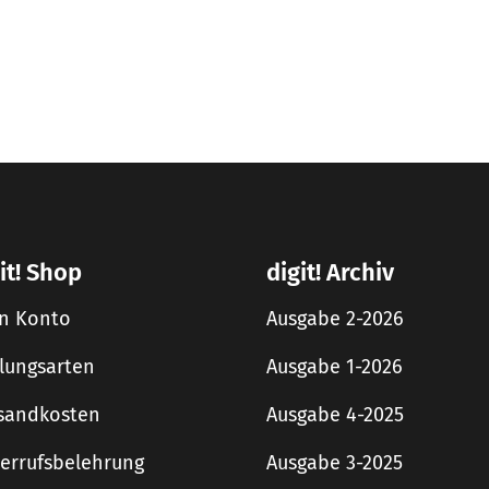
it! Shop
digit! Archiv
n Konto
Ausgabe 2-2026
lungsarten
Ausgabe 1-2026
sandkosten
Ausgabe 4-2025
errufsbelehrung
Ausgabe 3-2025