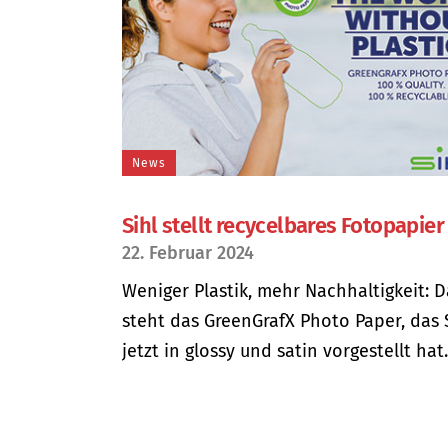
News
Sihl stellt recycelbares Fotopapier
22. Februar 2024
Weniger Plastik, mehr Nachhaltigkeit: D
steht das GreenGrafX Photo Paper, das 
jetzt in glossy und satin vorgestellt hat..