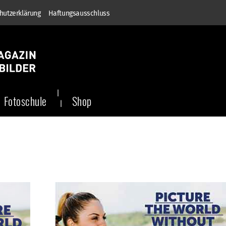
hutzerklärung
Haftungsausschluss
Fotoschule
Shop