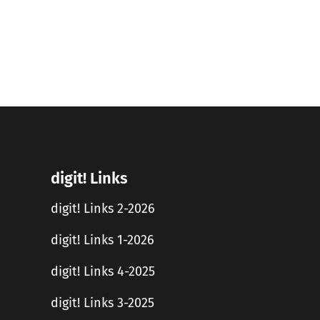
digit! Links
digit! Links 2-2026
digit! Links 1-2026
digit! Links 4-2025
digit! Links 3-2025