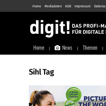
Home
Mediadaten
AGB
Impressum
Datensc
Home
News
Themen
Sihl Tag