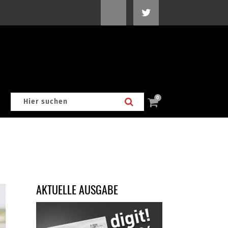
0
AKTUELLE AUSGABE