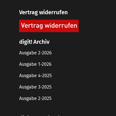
Vertrag widerrufen
digit! Archiv
Ausgabe 2-2026
Ausgabe 1-2026
Ausgabe 4-2025
Ausgabe 3-2025
Ausgabe 2-2025