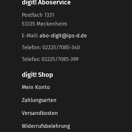
digit! Aboservice
Postfach 1331
53335 Meckenheim
E-Mail:
abo-digit@ips-d.de
Telefon: 02225/7085-340
Telefax: 02225/7085-399
digit! Shop
Mein Konto
Zahlungsarten
Versandkosten
Widerrufsbelehrung