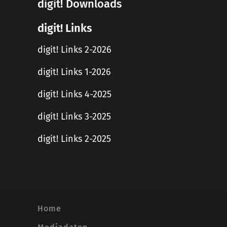
digit! Downloads
digit! Links
digit! Links 2-2026
digit! Links 1-2026
digit! Links 4-2025
digit! Links 3-2025
digit! Links 2-2025
Home