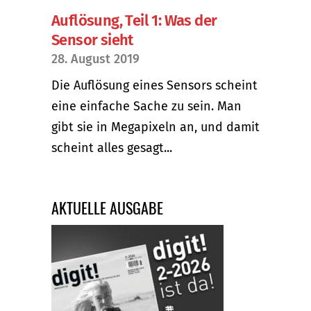
Auflösung, Teil 1: Was der
Sensor sieht
28. August 2019
Die Auflösung eines Sensors scheint
eine einfache Sache zu sein. Man
gibt sie in Megapixeln an, und damit
scheint alles gesagt...
AKTUELLE AUSGABE