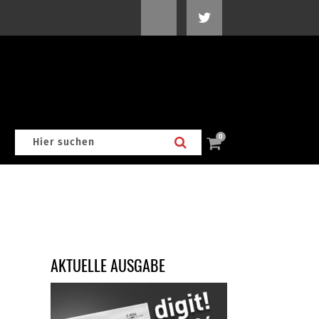
0
AKTUELLE AUSGABE