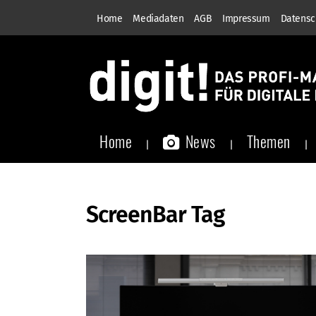
Home
Mediadaten
AGB
Impressum
Datensc
Home
News
Themen
ScreenBar Tag