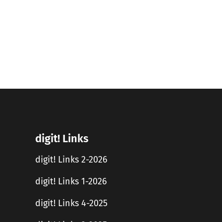
digit! Links
digit! Links 2-2026
digit! Links 1-2026
digit! Links 4-2025