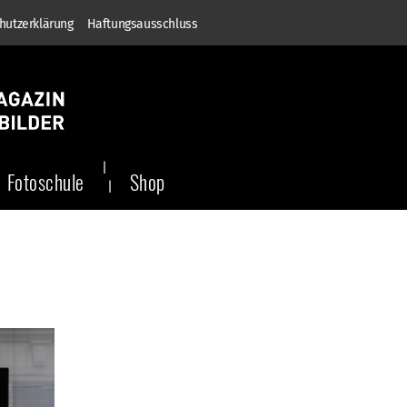
hutzerklärung
Haftungsausschluss
Fotoschule
Shop