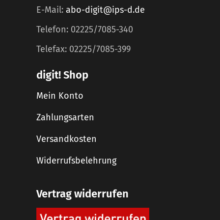
E-Mail:
abo-digit@ips-d.de
Telefon: 02225/7085-340
Telefax: 02225/7085-399
digit! Shop
Mein Konto
Zahlungsarten
Versandkosten
Widerrufsbelehrung
Vertrag widerrufen