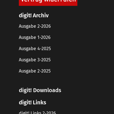
digit! Archiv
Ausgabe 2-2026
Ausgabe 1-2026
Ausgabe 4-2025
Ausgabe 3-2025
Ausgabe 2-2025
digit! Downloads
digit! Links
digit! Links 2-2026