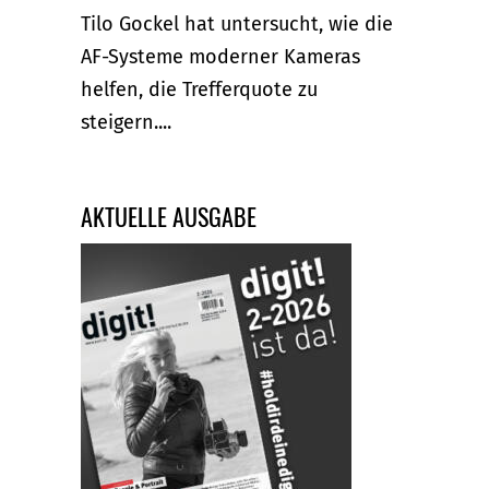
Tilo Gockel hat untersucht, wie die
AF-Systeme moderner Kameras
helfen, die Trefferquote zu
steigern....
AKTUELLE AUSGABE