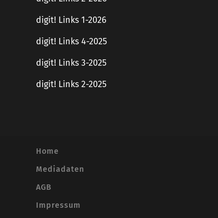
digit! Links 1-2026
digit! Links 4-2025
digit! Links 3-2025
digit! Links 2-2025
Home
Mediadaten
AGB
Impressum