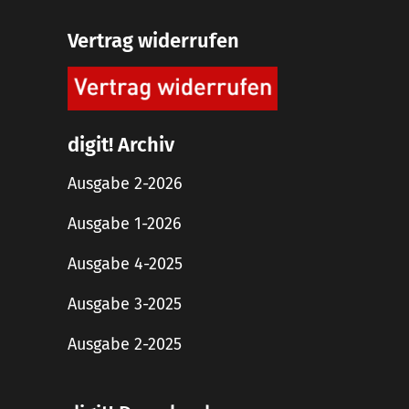
Vertrag widerrufen
digit! Archiv
Ausgabe 2-2026
Ausgabe 1-2026
Ausgabe 4-2025
Ausgabe 3-2025
Ausgabe 2-2025