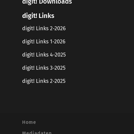
digit! Downloads
digit! Links
digit! Links 2-2026
digit! Links 1-2026
digit! Links 4-2025
digit! Links 3-2025
digit! Links 2-2025
Home
Mediadaten