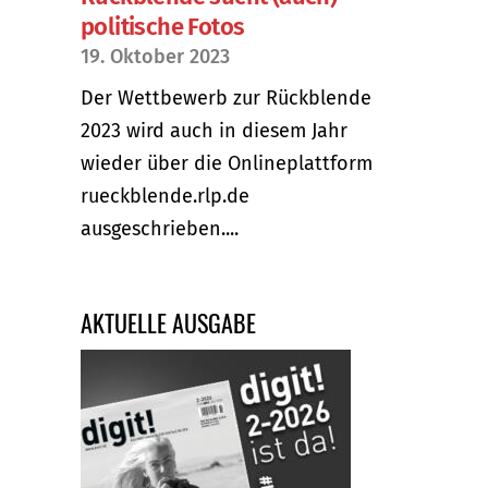
politische Fotos
19. Oktober 2023
Der Wettbewerb zur Rückblende
2023 wird auch in diesem Jahr
wieder über die Onlineplattform
rueckblende.rlp.de
ausgeschrieben....
AKTUELLE AUSGABE