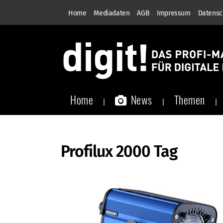
Home
Mediadaten
AGB
Impressum
Datensc
Home
News
Themen
Profilux 2000 Tag