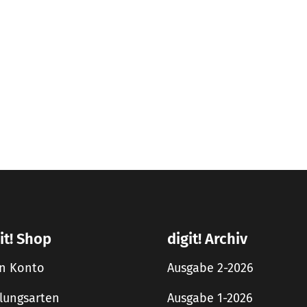
it! Shop
digit! Archiv
n Konto
Ausgabe 2-2026
lungsarten
Ausgabe 1-2026