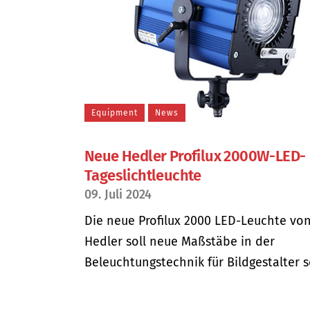
Equipment
News
Neue Hedler Profilux 2000W-LED-
Tageslichtleuchte
09. Juli 2024
Die neue Profilux 2000 LED-Leuchte vo
Hedler soll neue Maßstäbe in der
Beleuchtungstechnik für Bildgestalter se