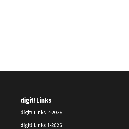
digit! Links
digit! Links 2-2026
digit! Links 1-2026