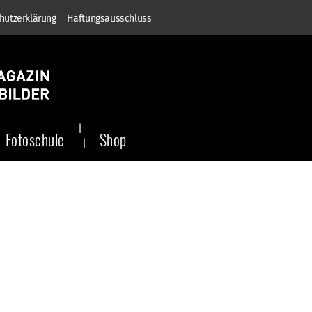
hutzerklärung
Haftungsausschluss
Fotoschule
Shop