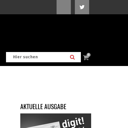
0
AKTUELLE AUSGABE