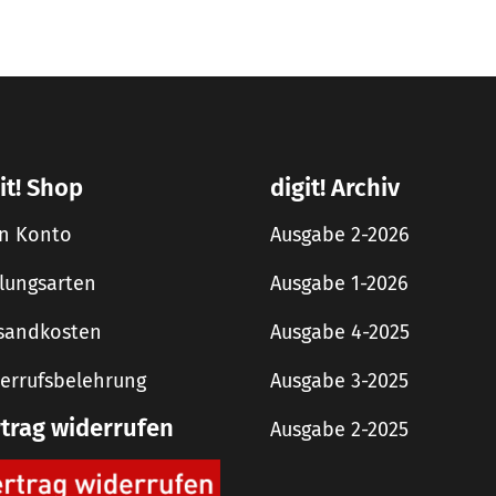
it! Shop
digit! Archiv
n Konto
Ausgabe 2-2026
lungsarten
Ausgabe 1-2026
sandkosten
Ausgabe 4-2025
errufsbelehrung
Ausgabe 3-2025
rtrag widerrufen
Ausgabe 2-2025