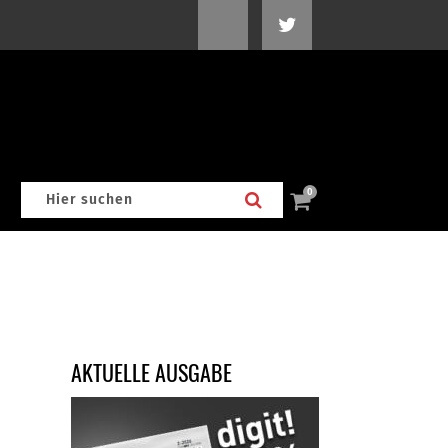
0
AKTUELLE AUSGABE