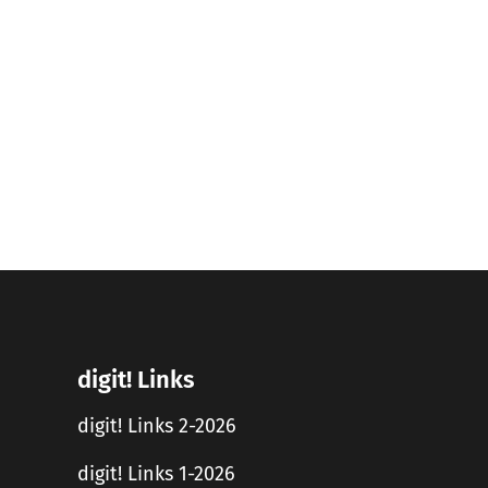
digit! Links
digit! Links 2-2026
digit! Links 1-2026