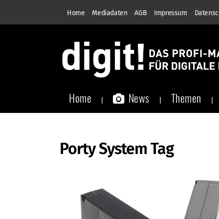
Home
Mediadaten
AGB
Impressum
Datensc
Home
News
Themen
Porty System Tag