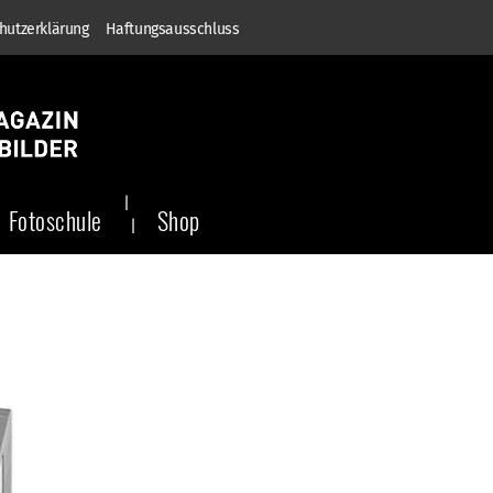
hutzerklärung
Haftungsausschluss
Fotoschule
Shop