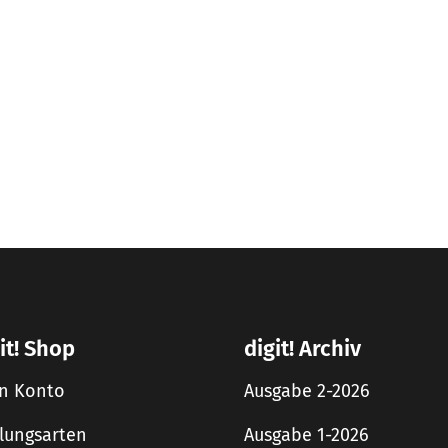
it! Shop
digit! Archiv
n Konto
Ausgabe 2-2026
lungsarten
Ausgabe 1-2026