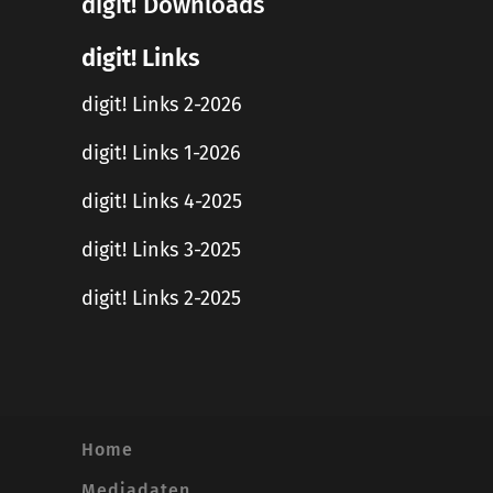
digit! Downloads
digit! Links
digit! Links 2-2026
digit! Links 1-2026
digit! Links 4-2025
digit! Links 3-2025
digit! Links 2-2025
Home
Mediadaten