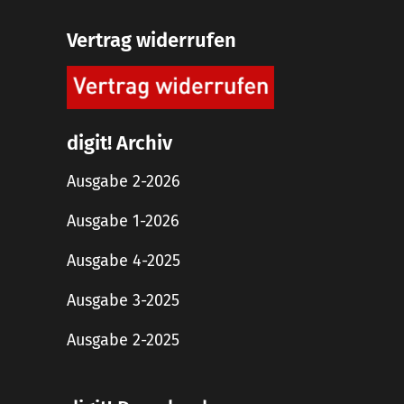
Vertrag widerrufen
digit! Archiv
Ausgabe 2-2026
Ausgabe 1-2026
Ausgabe 4-2025
Ausgabe 3-2025
Ausgabe 2-2025