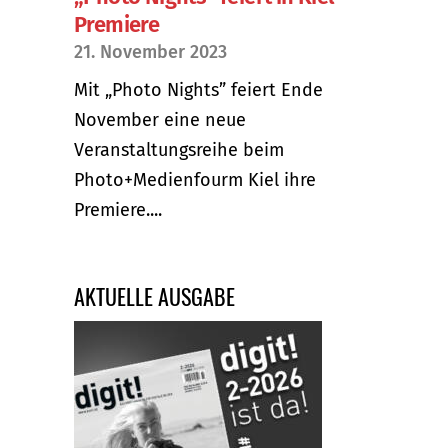
Premiere
21. November 2023
Mit „Photo Nights” feiert Ende
November eine neue
Veranstaltungsreihe beim
Photo+Medienfourm Kiel ihre
Premiere....
AKTUELLE AUSGABE