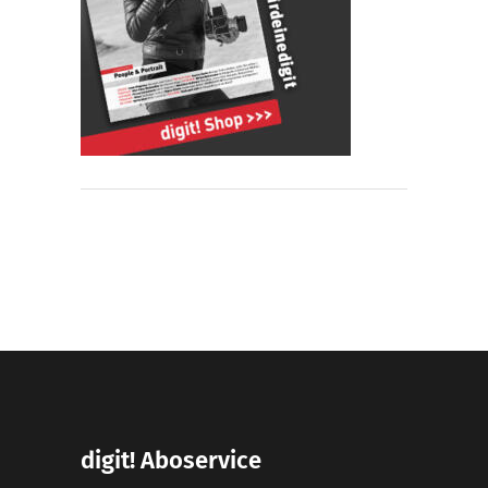
digit! Aboservice