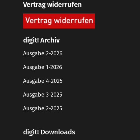
Vertrag widerrufen
digit! Archiv
Ausgabe 2-2026
Ausgabe 1-2026
Ausgabe 4-2025
Ausgabe 3-2025
Ausgabe 2-2025
digit! Downloads