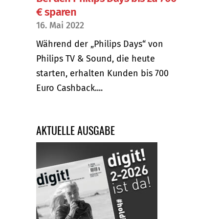
€ sparen
16. Mai 2022
Während der „Philips Days“ von
Philips TV & Sound, die heute
starten, erhalten Kunden bis 700
Euro Cashback....
AKTUELLE AUSGABE