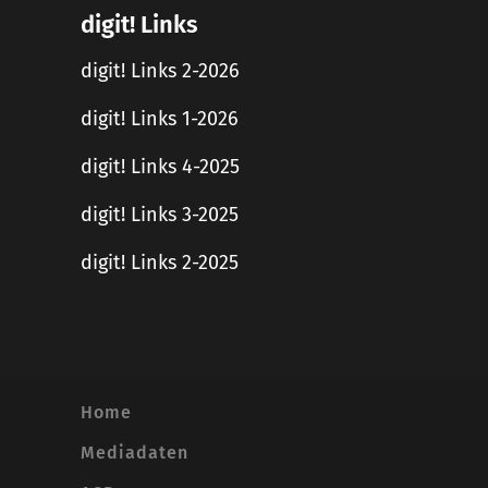
digit! Links
digit! Links 2-2026
digit! Links 1-2026
digit! Links 4-2025
digit! Links 3-2025
digit! Links 2-2025
Home
Mediadaten