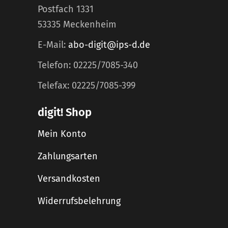
Postfach 1331
53335 Meckenheim
E-Mail:
abo-digit@ips-d.de
Telefon: 02225/7085-340
Telefax: 02225/7085-399
digit! Shop
Mein Konto
Zahlungsarten
Versandkosten
Widerrufsbelehrung