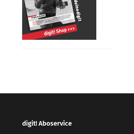
digit! Aboservice