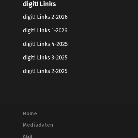
digit! Links
digit! Links 2-2026
digit! Links 1-2026
digit! Links 4-2025
digit! Links 3-2025
digit! Links 2-2025
Home
Mediadaten
AGB