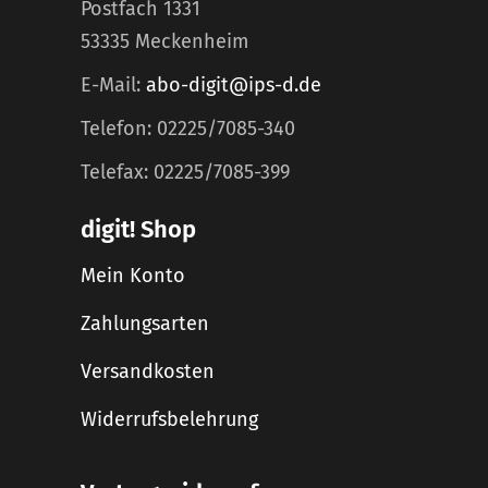
Postfach 1331
53335 Meckenheim
E-Mail:
abo-digit@ips-d.de
Telefon: 02225/7085-340
Telefax: 02225/7085-399
digit! Shop
Mein Konto
Zahlungsarten
Versandkosten
Widerrufsbelehrung