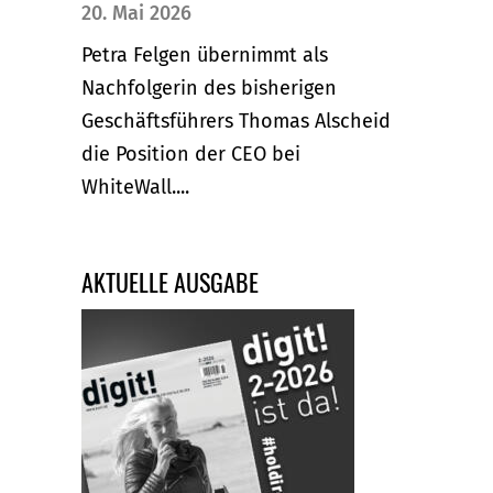
20. Mai 2026
Petra Felgen übernimmt als
Nachfolgerin des bisherigen
Geschäftsführers Thomas Alscheid
die Position der CEO bei
WhiteWall....
AKTUELLE AUSGABE