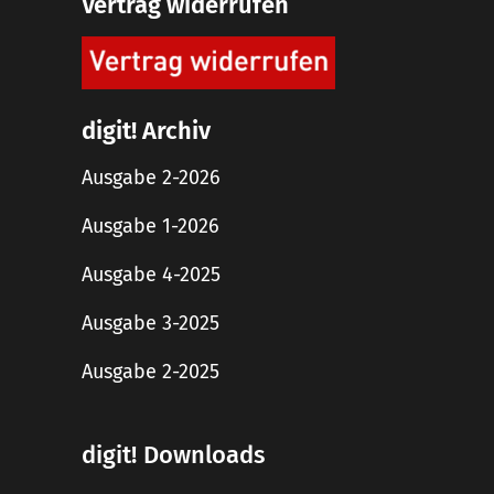
Vertrag widerrufen
digit! Archiv
Ausgabe 2-2026
Ausgabe 1-2026
Ausgabe 4-2025
Ausgabe 3-2025
Ausgabe 2-2025
digit! Downloads