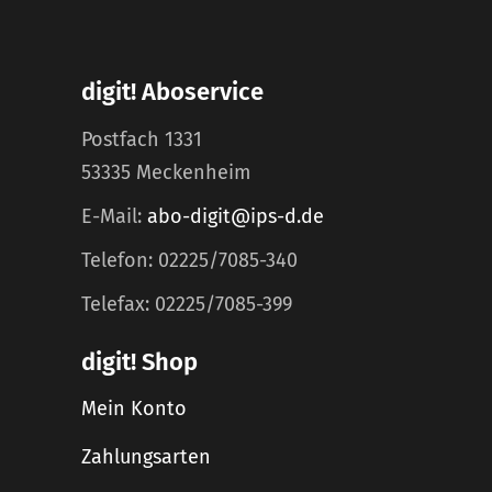
digit! Aboservice
Postfach 1331
53335 Meckenheim
E-Mail:
abo-digit@ips-d.de
Telefon: 02225/7085-340
Telefax: 02225/7085-399
digit! Shop
Mein Konto
Zahlungsarten