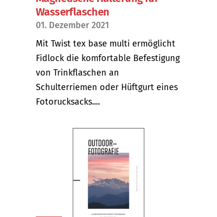
Wasserflaschen
01. Dezember 2021
Mit Twist tex base multi ermöglicht
Fidlock die komfortable Befestigung
von Trinkflaschen an
Schulterriemen oder Hüftgurt eines
Fotorucksacks....