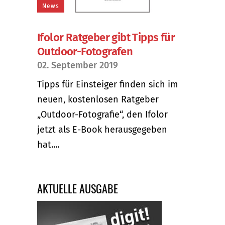
News
Ifolor Ratgeber gibt Tipps für
Outdoor-Fotografen
02. September 2019
Tipps für Einsteiger finden sich im
neuen, kostenlosen Ratgeber
„Outdoor-Fotografie“, den Ifolor
jetzt als E-Book herausgegeben
hat....
AKTUELLE AUSGABE