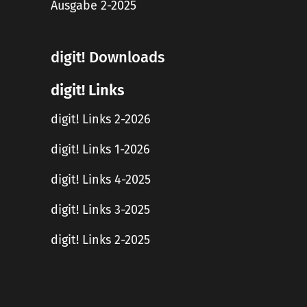
Ausgabe 2-2025
digit! Downloads
digit! Links
digit! Links 2-2026
digit! Links 1-2026
digit! Links 4-2025
digit! Links 3-2025
digit! Links 2-2025