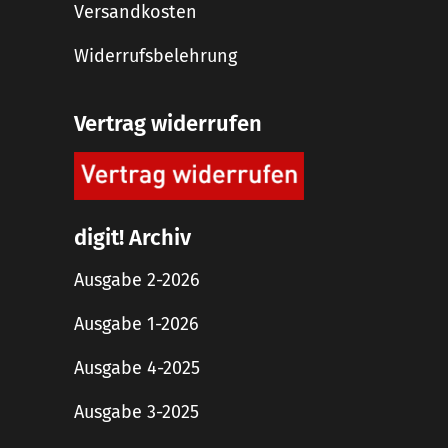
Versandkosten
Widerrufsbelehrung
Vertrag widerrufen
digit! Archiv
Ausgabe 2-2026
Ausgabe 1-2026
Ausgabe 4-2025
Ausgabe 3-2025