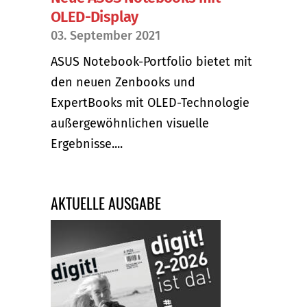
OLED-Display
03. September 2021
ASUS Notebook-Portfolio bietet mit
den neuen Zenbooks und
ExpertBooks mit OLED-Technologie
außergewöhnlichen visuelle
Ergebnisse....
AKTUELLE AUSGABE