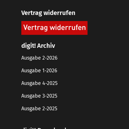
Vertrag widerrufen
digit! Archiv
Ausgabe 2-2026
Ausgabe 1-2026
Ausgabe 4-2025
Ausgabe 3-2025
Ausgabe 2-2025