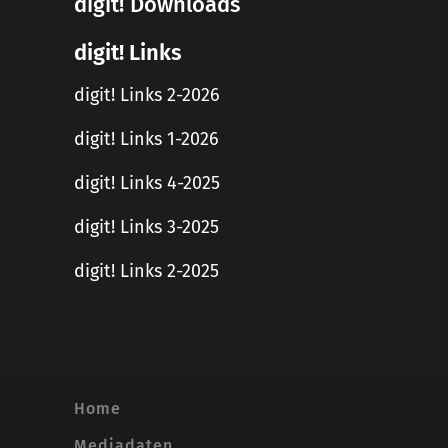
digit! Downloads
digit! Links
digit! Links 2-2026
digit! Links 1-2026
digit! Links 4-2025
digit! Links 3-2025
digit! Links 2-2025
Home
Mediadaten