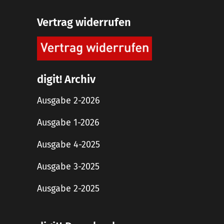
Vertrag widerrufen
digit! Archiv
Ausgabe 2-2026
Ausgabe 1-2026
Ausgabe 4-2025
Ausgabe 3-2025
Ausgabe 2-2025