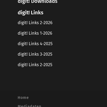
digit! Downloads
digit! Links
digit! Links 2-2026
digit! Links 1-2026
digit! Links 4-2025
digit! Links 3-2025
digit! Links 2-2025
Home
Mediadaten