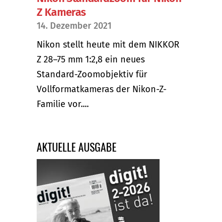
Z Kameras
14. Dezember 2021
Nikon stellt heute mit dem NIKKOR
Z 28–75 mm 1:2,8 ein neues
Standard-Zoomobjektiv für
Vollformatkameras der Nikon-Z-
Familie vor....
AKTUELLE AUSGABE