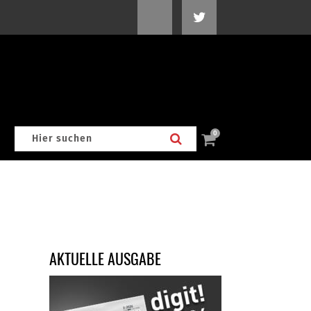
0
AKTUELLE AUSGABE