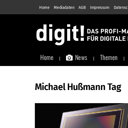
Home
Mediadaten
AGB
Impressum
Datensc
Home
News
Themen
Michael Hußmann Tag