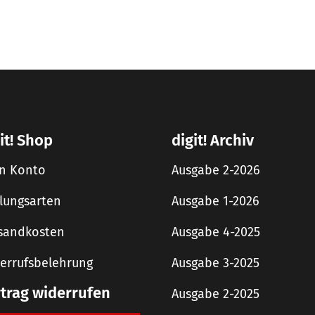
it! Shop
digit! Archiv
n Konto
Ausgabe 2-2026
lungsarten
Ausgabe 1-2026
sandkosten
Ausgabe 4-2025
errufsbelehrung
Ausgabe 3-2025
rtrag widerrufen
Ausgabe 2-2025