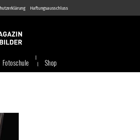
hutzerklärung
Haftungsausschluss
Fotoschule
Shop