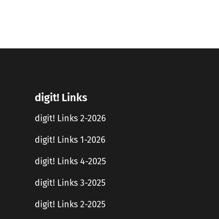
digit! Links
digit! Links 2-2026
digit! Links 1-2026
digit! Links 4-2025
digit! Links 3-2025
digit! Links 2-2025