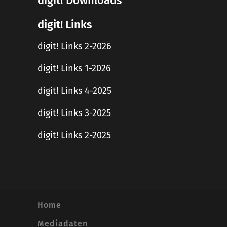
digit! Downloads
digit! Links
digit! Links 2-2026
digit! Links 1-2026
digit! Links 4-2025
digit! Links 3-2025
digit! Links 2-2025
Home
Mediadaten