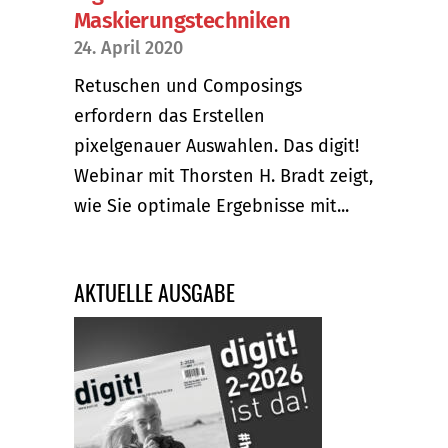
Maskierungstechniken
24. April 2020
Retuschen und Composings
erfordern das Erstellen
pixelgenauer Auswahlen. Das digit!
Webinar mit Thorsten H. Bradt zeigt,
wie Sie optimale Ergebnisse mit...
AKTUELLE AUSGABE