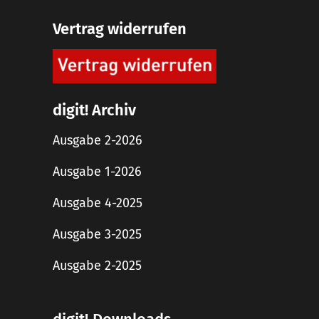
Vertrag widerrufen
digit! Archiv
Ausgabe 2-2026
Ausgabe 1-2026
Ausgabe 4-2025
Ausgabe 3-2025
Ausgabe 2-2025