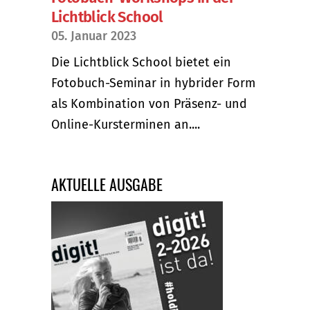
Lichtblick School
05. Januar 2023
Die Lichtblick School bietet ein
Fotobuch-Seminar in hybrider Form
als Kombination von Präsenz- und
Online-Kursterminen an....
AKTUELLE AUSGABE