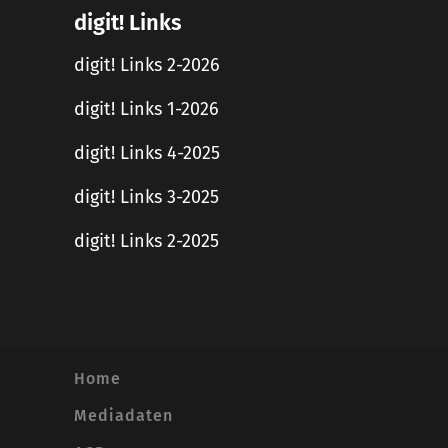
digit! Links
digit! Links 2-2026
digit! Links 1-2026
digit! Links 4-2025
digit! Links 3-2025
digit! Links 2-2025
Home
Mediadaten