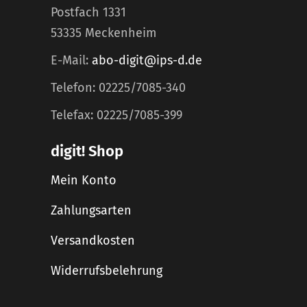
Postfach 1331
53335 Meckenheim
E-Mail:
abo-digit@ips-d.de
Telefon: 02225/7085-340
Telefax: 02225/7085-399
digit! Shop
Mein Konto
Zahlungsarten
Versandkosten
Widerrufsbelehrung