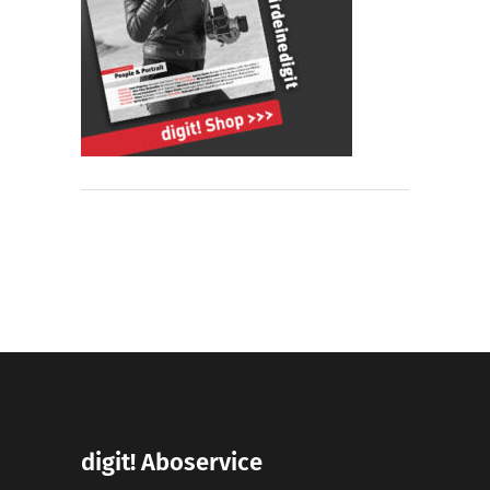
digit! Aboservice