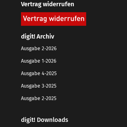
Vertrag widerrufen
digit! Archiv
Ausgabe 2-2026
Ausgabe 1-2026
Ausgabe 4-2025
Ausgabe 3-2025
Ausgabe 2-2025
digit! Downloads