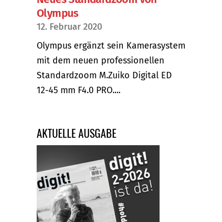
Olympus
12. Februar 2020
Olympus ergänzt sein Kamerasystem
mit dem neuen professionellen
Standardzoom M.Zuiko Digital ED
12-45 mm F4.0 PRO....
AKTUELLE AUSGABE