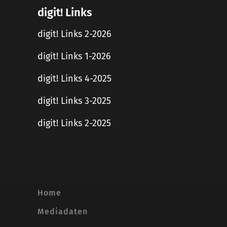
digit! Links
digit! Links 2-2026
digit! Links 1-2026
digit! Links 4-2025
digit! Links 3-2025
digit! Links 2-2025
Home
Mediadaten