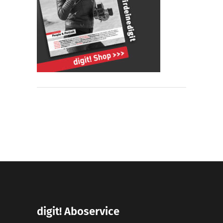
digit! Aboservice