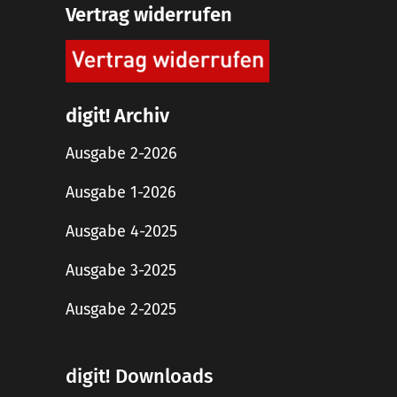
Vertrag widerrufen
digit! Archiv
Ausgabe 2-2026
Ausgabe 1-2026
Ausgabe 4-2025
Ausgabe 3-2025
Ausgabe 2-2025
digit! Downloads