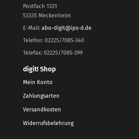
Postfach 1331
53335 Meckenheim
E-Mail:
abo-digit@ips-d.de
Telefon: 02225/7085-340
Telefax: 02225/7085-399
digit! Shop
Mein Konto
Zahlungsarten
Versandkosten
Widerrufsbelehrung