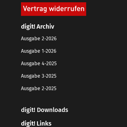
digit! Archiv
Ausgabe 2-2026
Ausgabe 1-2026
Ausgabe 4-2025
Ausgabe 3-2025
Ausgabe 2-2025
digit! Downloads
digit! Links