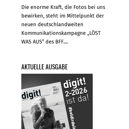
Die enorme Kraft, die Fotos bei uns
bewirken, steht im Mittelpunkt der
neuen deutschlandweiten
Kommunikationskampagne „LÖST
WAS AUS” des BFF....
AKTUELLE AUSGABE