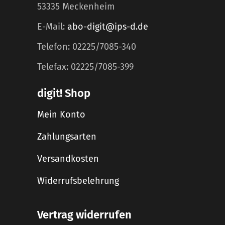
53335 Meckenheim
E-Mail:
abo-digit@ips-d.de
Telefon: 02225/7085-340
Telefax: 02225/7085-399
digit! Shop
Mein Konto
Zahlungsarten
Versandkosten
Widerrufsbelehrung
Vertrag widerrufen