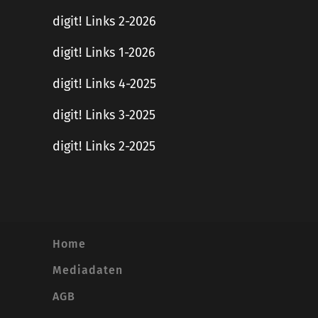
digit! Links 2-2026
digit! Links 1-2026
digit! Links 4-2025
digit! Links 3-2025
digit! Links 2-2025
Home
Mediadaten
AGB