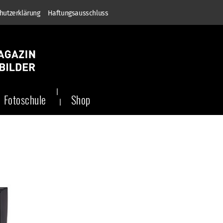
hutzerklärung
Haftungsausschluss
Fotoschule
Shop