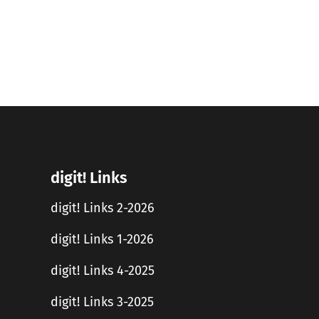
digit! Links
digit! Links 2-2026
digit! Links 1-2026
digit! Links 4-2025
digit! Links 3-2025