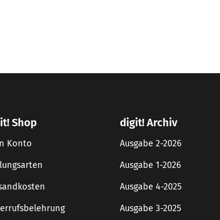
it! Shop
digit! Archiv
n Konto
Ausgabe 2-2026
lungsarten
Ausgabe 1-2026
sandkosten
Ausgabe 4-2025
errufsbelehrung
Ausgabe 3-2025