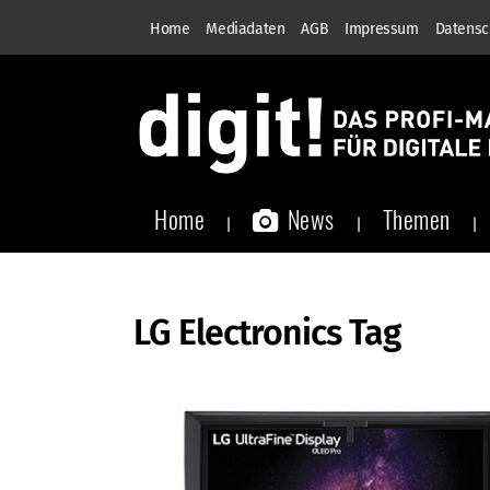
Home
Mediadaten
AGB
Impressum
Datensc
Home
News
Themen
LG Electronics Tag