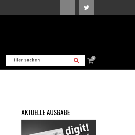
0
AKTUELLE AUSGABE