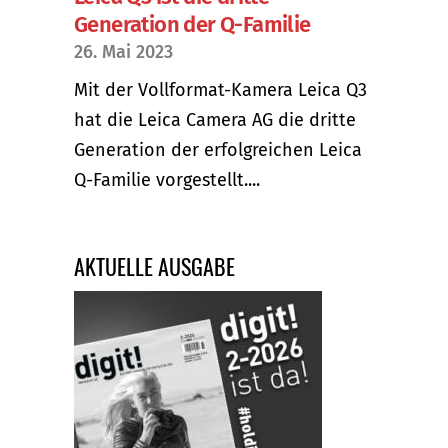
Generation der Q-Familie
26. Mai 2023
Mit der Vollformat-Kamera Leica Q3
hat die Leica Camera AG die dritte
Generation der erfolgreichen Leica
Q-Familie vorgestellt....
AKTUELLE AUSGABE