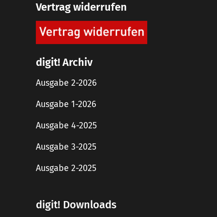
Vertrag widerrufen
digit! Archiv
Ausgabe 2-2026
Ausgabe 1-2026
Ausgabe 4-2025
Ausgabe 3-2025
Ausgabe 2-2025
digit! Downloads