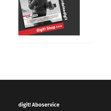
digit! Aboservice