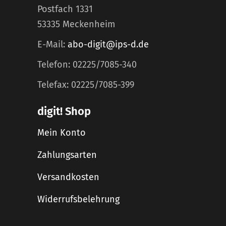
Postfach 1331
53335 Meckenheim
E-Mail:
abo-digit@ips-d.de
Telefon: 02225/7085-340
Telefax: 02225/7085-399
digit! Shop
Mein Konto
Zahlungsarten
Versandkosten
Widerrufsbelehrung