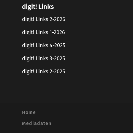
digit! Links
digit! Links 2-2026
digit! Links 1-2026
digit! Links 4-2025
digit! Links 3-2025
digit! Links 2-2025
Home
Mediadaten