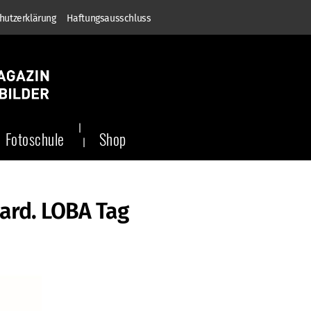
hutzerklärung
Haftungsausschluss
Fotoschule
Shop
ard. LOBA Tag