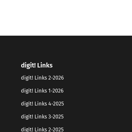
digit! Links
digit! Links 2-2026
digit! Links 1-2026
digit! Links 4-2025
digit! Links 3-2025
digit! Links 2-2025