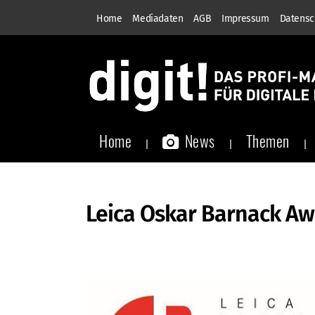
Home
Mediadaten
AGB
Impressum
Datensc
Home
News
Themen
Leica Oskar Barnack Aw