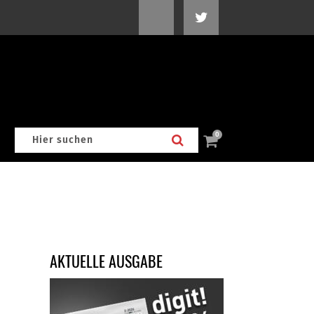
0
AKTUELLE AUSGABE