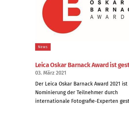
News
Leica Oskar Barnack Award ist gest
03. März 2021
Der Leica Oskar Barnack Award 2021 ist
Nominierung der Teilnehmer durch
internationale Fotografie-Experten gesta