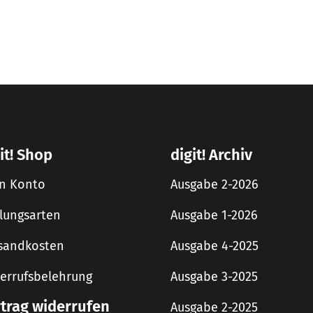
it! Shop
digit! Archiv
n Konto
Ausgabe 2-2026
lungsarten
Ausgabe 1-2026
sandkosten
Ausgabe 4-2025
errufsbelehrung
Ausgabe 3-2025
rtrag widerrufen
Ausgabe 2-2025