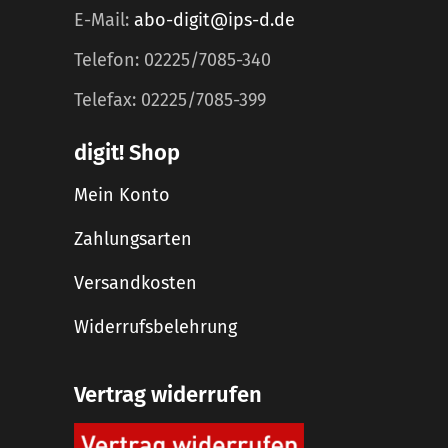
E-Mail:
abo-digit@ips-d.de
Telefon: 02225/7085-340
Telefax: 02225/7085-399
digit! Shop
Mein Konto
Zahlungsarten
Versandkosten
Widerrufsbelehrung
Vertrag widerrufen