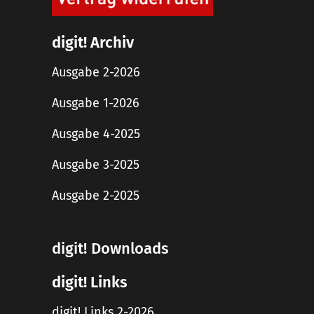
digit! Archiv
Ausgabe 2-2026
Ausgabe 1-2026
Ausgabe 4-2025
Ausgabe 3-2025
Ausgabe 2-2025
digit! Downloads
digit! Links
digit! Links 2-2026