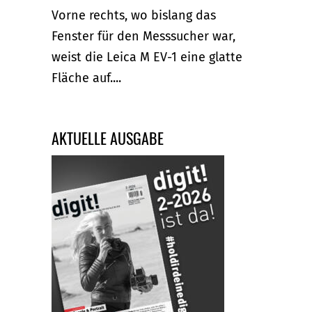
Vorne rechts, wo bislang das
Fenster für den Messsucher war,
weist die Leica M EV-1 eine glatte
Fläche auf....
AKTUELLE AUSGABE