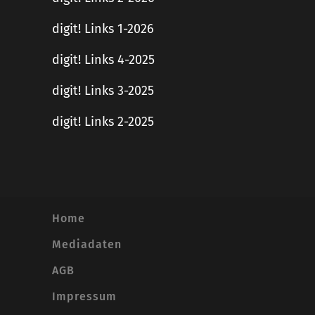
digit! Links 1-2026
digit! Links 4-2025
digit! Links 3-2025
digit! Links 2-2025
Home
Mediadaten
AGB
Impressum