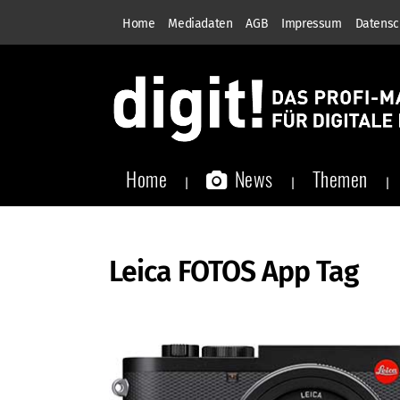
Home
Mediadaten
AGB
Impressum
Datensc
Home
News
Themen
Leica FOTOS App Tag