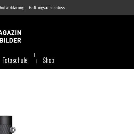
hutzerklärung
Haftungsausschluss
Fotoschule
Shop