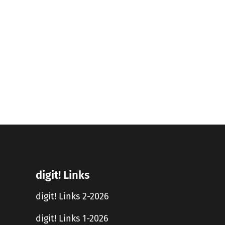
digit! Links
digit! Links 2-2026
digit! Links 1-2026