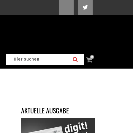
0
AKTUELLE AUSGABE