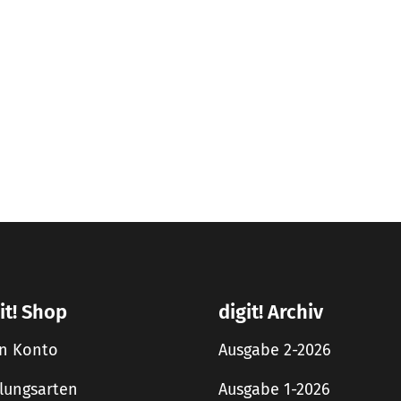
it! Shop
digit! Archiv
n Konto
Ausgabe 2-2026
lungsarten
Ausgabe 1-2026