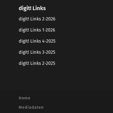
digit! Links
digit! Links 2-2026
digit! Links 1-2026
digit! Links 4-2025
digit! Links 3-2025
digit! Links 2-2025
Home
Mediadaten