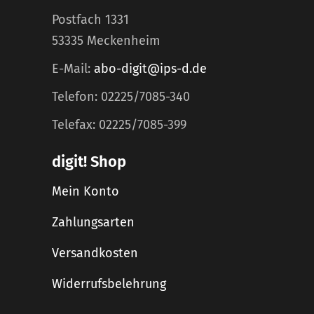
Postfach 1331
53335 Meckenheim
E-Mail:
abo-digit@ips-d.de
Telefon: 02225/7085-340
Telefax: 02225/7085-399
digit! Shop
Mein Konto
Zahlungsarten
Versandkosten
Widerrufsbelehrung