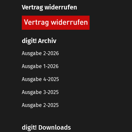
Vertrag widerrufen
digit! Archiv
Ausgabe 2-2026
Ausgabe 1-2026
Ausgabe 4-2025
Ausgabe 3-2025
Ausgabe 2-2025
digit! Downloads