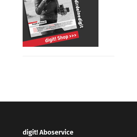
digit! Aboservice