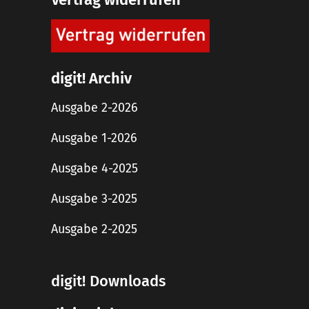
digit! Archiv
Ausgabe 2-2026
Ausgabe 1-2026
Ausgabe 4-2025
Ausgabe 3-2025
Ausgabe 2-2025
digit! Downloads