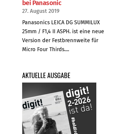
bei Panasonic
27. August 2019
Panasonics LEICA DG SUMMILUX
25mm / F1,4 II ASPH. ist eine neue
Version der Festbrennweite für
Micro Four Thirds....
AKTUELLE AUSGABE