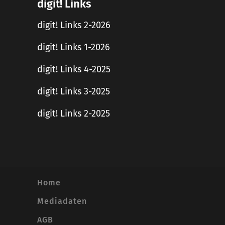
digit! Links
digit! Links 2-2026
digit! Links 1-2026
digit! Links 4-2025
digit! Links 3-2025
digit! Links 2-2025
Home
Mediadaten
AGB