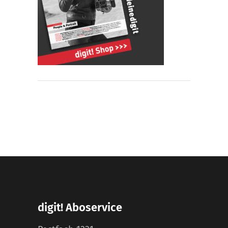
digit! Aboservice