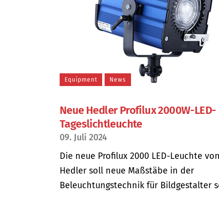
Equipment
News
Neue Hedler Profilux 2000W-LED-
Tageslichtleuchte
09. Juli 2024
Die neue Profilux 2000 LED-Leuchte vo
Hedler soll neue Maßstäbe in der
Beleuchtungstechnik für Bildgestalter se