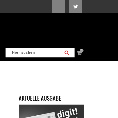
0
AKTUELLE AUSGABE