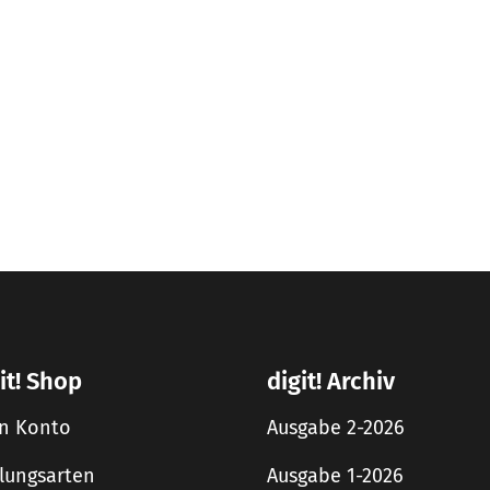
it! Shop
digit! Archiv
n Konto
Ausgabe 2-2026
lungsarten
Ausgabe 1-2026