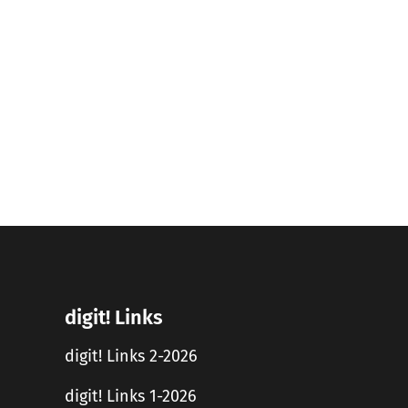
digit! Links
digit! Links 2-2026
digit! Links 1-2026