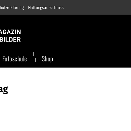
hutzerklärung
Haftungsausschluss
Fotoschule
Shop
ag