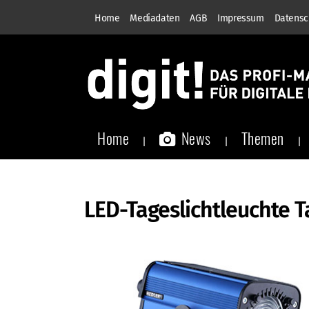
Home
Mediadaten
AGB
Impressum
Datensc
Home
News
Themen
LED-Tageslichtleuchte T