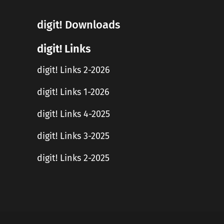
digit! Downloads
digit! Links
digit! Links 2-2026
digit! Links 1-2026
digit! Links 4-2025
digit! Links 3-2025
digit! Links 2-2025