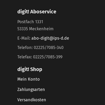
digit! Aboservice
Postfach 1331
53335 Meckenheim
E-Mail:
abo-digit@ips-d.de
Telefon: 02225/7085-340
Telefax: 02225/7085-399
digit! Shop
Mein Konto
Zahlungsarten
Versandkosten