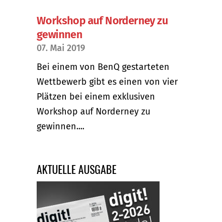
Workshop auf Norderney zu
gewinnen
07. Mai 2019
Bei einem von BenQ gestarteten
Wettbewerb gibt es einen von vier
Plätzen bei einem exklusiven
Workshop auf Norderney zu
gewinnen....
AKTUELLE AUSGABE