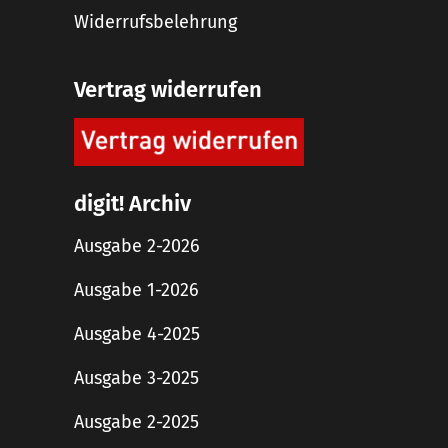
Widerrufsbelehrung
Vertrag widerrufen
digit! Archiv
Ausgabe 2-2026
Ausgabe 1-2026
Ausgabe 4-2025
Ausgabe 3-2025
Ausgabe 2-2025