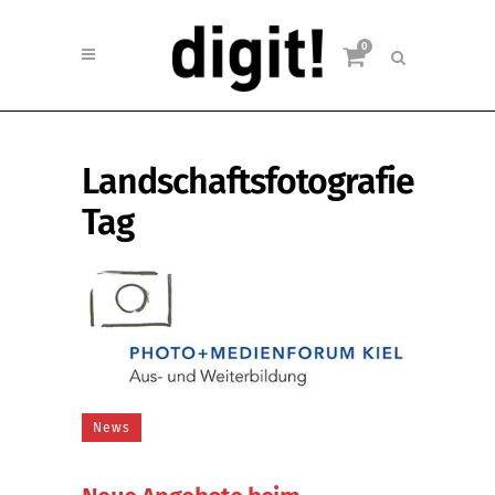
0
Landschaftsfotografie
Tag
News