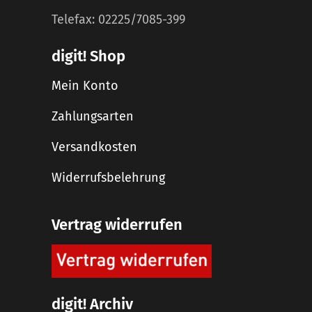
Telefax: 02225/7085-399
digit! Shop
Mein Konto
Zahlungsarten
Versandkosten
Widerrufsbelehrung
Vertrag widerrufen
digit! Archiv