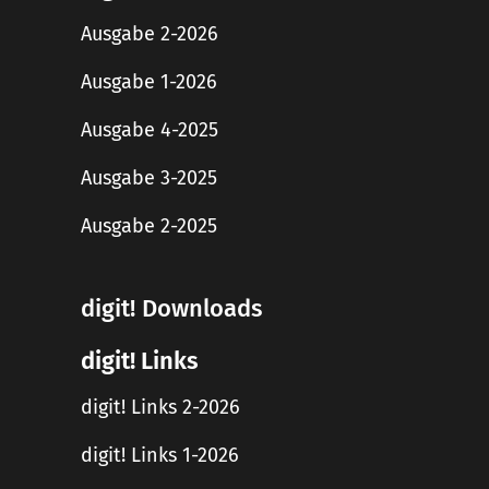
Ausgabe 2-2026
Ausgabe 1-2026
Ausgabe 4-2025
Ausgabe 3-2025
Ausgabe 2-2025
digit! Downloads
digit! Links
digit! Links 2-2026
digit! Links 1-2026