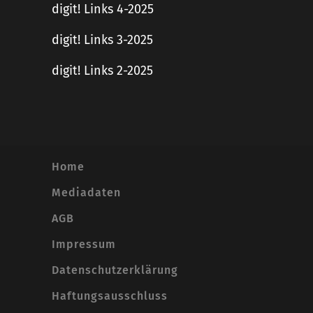
digit! Links 4-2025
digit! Links 3-2025
digit! Links 2-2025
Home
Mediadaten
AGB
Impressum
Datenschutzerklärung
Haftungsausschluss