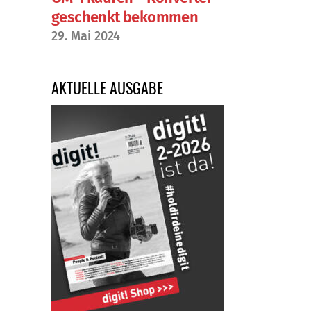
geschenkt bekommen
29. Mai 2024
AKTUELLE AUSGABE