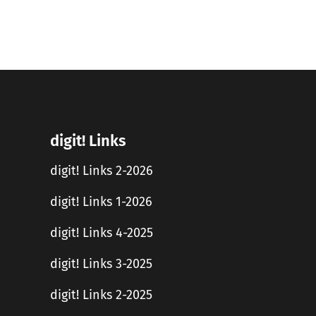
digit! Links
digit! Links 2-2026
digit! Links 1-2026
digit! Links 4-2025
digit! Links 3-2025
digit! Links 2-2025