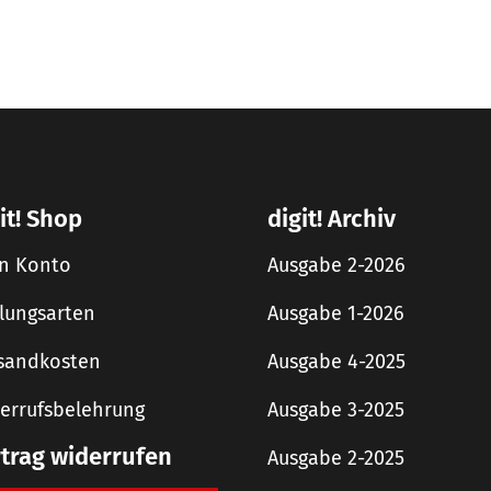
it! Shop
digit! Archiv
n Konto
Ausgabe 2-2026
lungsarten
Ausgabe 1-2026
sandkosten
Ausgabe 4-2025
errufsbelehrung
Ausgabe 3-2025
rtrag widerrufen
Ausgabe 2-2025