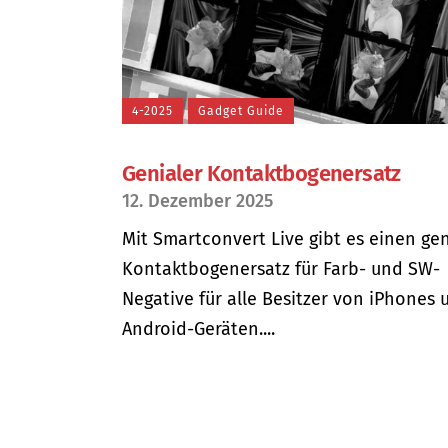
4-2025
Gadget Guide
Genialer Kontaktbogenersatz
12. Dezember 2025
Mit Smartconvert Live gibt es einen ge
Kontaktbogenersatz für Farb- und SW-
Negative für alle Besitzer von iPhones 
Android-Geräten....