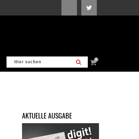
0
AKTUELLE AUSGABE