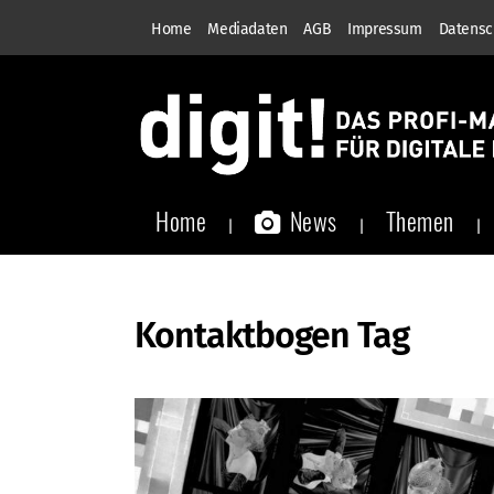
Home
Mediadaten
AGB
Impressum
Datensc
Home
News
Themen
Kontaktbogen Tag