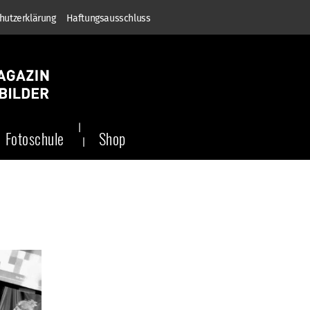
hutzerklärung
Haftungsausschluss
Fotoschule
Shop