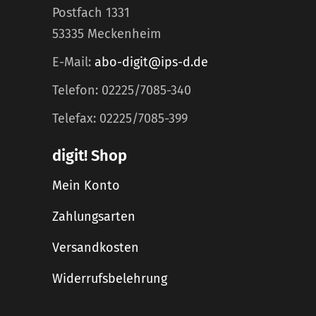
Postfach 1331
53335 Meckenheim
E-Mail:
abo-digit@ips-d.de
Telefon: 02225/7085-340
Telefax: 02225/7085-399
digit! Shop
Mein Konto
Zahlungsarten
Versandkosten
Widerrufsbelehrung