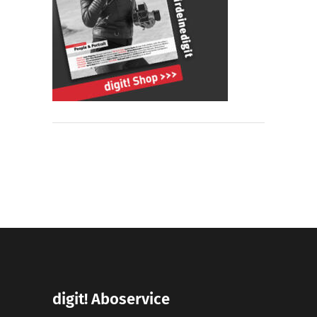
digit! Aboservice