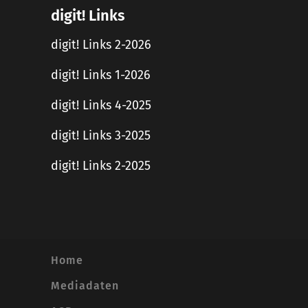
digit! Links
digit! Links 2-2026
digit! Links 1-2026
digit! Links 4-2025
digit! Links 3-2025
digit! Links 2-2025
Home
Mediadaten