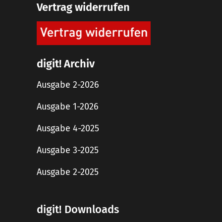
Vertrag widerrufen
digit! Archiv
Ausgabe 2-2026
Ausgabe 1-2026
Ausgabe 4-2025
Ausgabe 3-2025
Ausgabe 2-2025
digit! Downloads