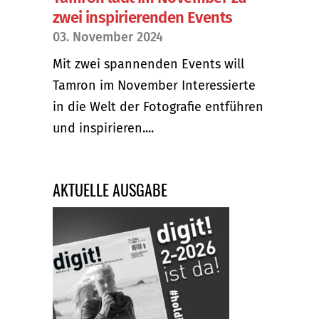
zwei inspirierenden Events
03. November 2024
Mit zwei spannenden Events will
Tamron im November Interessierte
in die Welt der Fotografie entführen
und inspirieren....
AKTUELLE AUSGABE