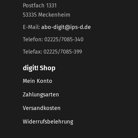
Postfach 1331
53335 Meckenheim
E-Mail:
abo-digit@ips-d.de
Telefon: 02225/7085-340
Telefax: 02225/7085-399
digit! Shop
Mein Konto
Zahlungsarten
Versandkosten
Widerrufsbelehrung