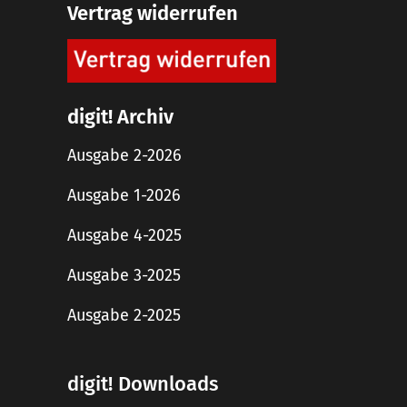
Vertrag widerrufen
digit! Archiv
Ausgabe 2-2026
Ausgabe 1-2026
Ausgabe 4-2025
Ausgabe 3-2025
Ausgabe 2-2025
digit! Downloads