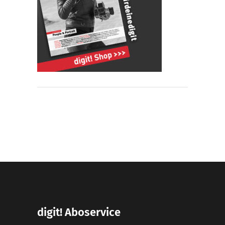
digit! Aboservice