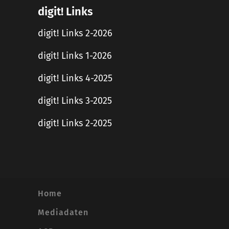
digit! Links
digit! Links 2-2026
digit! Links 1-2026
digit! Links 4-2025
digit! Links 3-2025
digit! Links 2-2025
Home
Mediadaten