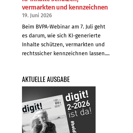
vermarkten und kennzeichnen
19. Juni 2026
Beim BVPA-Webinar am 7. Juli geht
es darum, wie sich KI-generierte
Inhalte schützen, vermarkten und
rechtssicher kennzeichnen lassen....
AKTUELLE AUSGABE