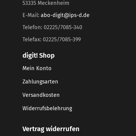
53335 Meckenheim
E-Mail:
abo-digit@ips-d.de
Telefon: 02225/7085-340
Telefax: 02225/7085-399
digit! Shop
Mein Konto
Zahlungsarten
Versandkosten
Widerrufsbelehrung
Vertrag widerrufen