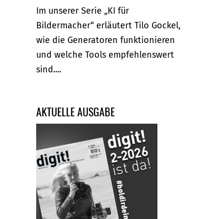
Im unserer Serie „KI für
Bildermacher“ erläutert Tilo Gockel,
wie die Generatoren funktionieren
und welche Tools empfehlenswert
sind....
AKTUELLE AUSGABE