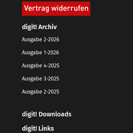
digit! Archiv
Ausgabe 2-2026
Ausgabe 1-2026
Ausgabe 4-2025
Ausgabe 3-2025
Ausgabe 2-2025
digit! Downloads
digit! Links