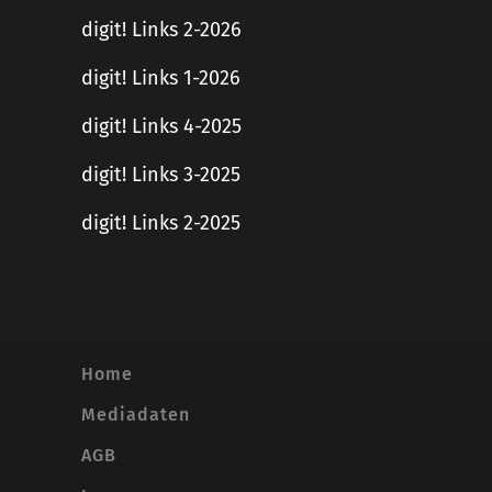
digit! Links 2-2026
digit! Links 1-2026
digit! Links 4-2025
digit! Links 3-2025
digit! Links 2-2025
Home
Mediadaten
AGB