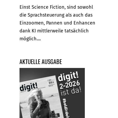
Einst Science Fiction, sind sowohl
die Sprachsteuerung als auch das
Einzoomen, Pannen und Enhancen
dank KI mittlerweile tatsächlich
möglich....
AKTUELLE AUSGABE