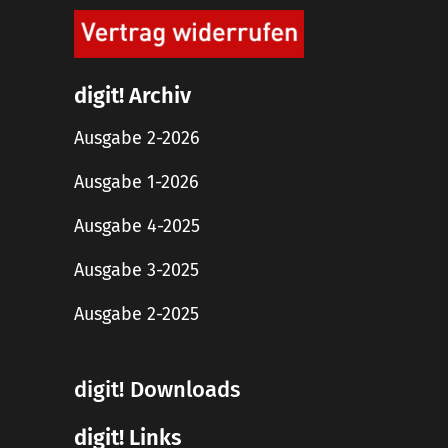
digit! Archiv
Ausgabe 2-2026
Ausgabe 1-2026
Ausgabe 4-2025
Ausgabe 3-2025
Ausgabe 2-2025
digit! Downloads
digit! Links