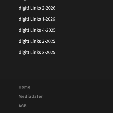
digit! Links 2-2026
digit! Links 1-2026
digit! Links 4-2025
digit! Links 3-2025
digit! Links 2-2025
Home
Mediadaten
AGB