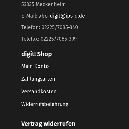
53335 Meckenheim
E-Mail:
abo-digit@ips-d.de
Telefon: 02225/7085-340
Telefax: 02225/7085-399
digit! Shop
Mein Konto
Zahlungsarten
Versandkosten
Widerrufsbelehrung
Vertrag widerrufen