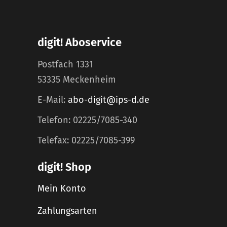
digit! Aboservice
Postfach 1331
53335 Meckenheim
E-Mail:
abo-digit@ips-d.de
Telefon: 02225/7085-340
Telefax: 02225/7085-399
digit! Shop
Mein Konto
Zahlungsarten