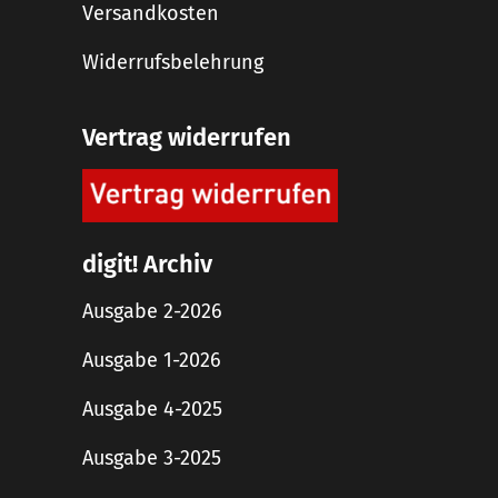
Versandkosten
Widerrufsbelehrung
Vertrag widerrufen
digit! Archiv
Ausgabe 2-2026
Ausgabe 1-2026
Ausgabe 4-2025
Ausgabe 3-2025