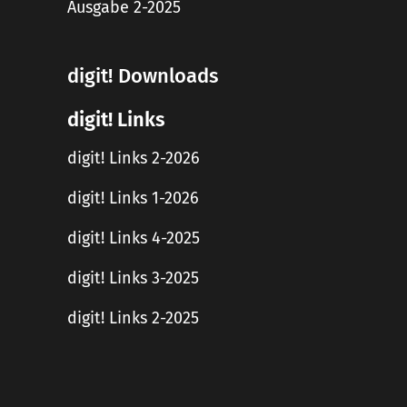
Ausgabe 2-2025
digit! Downloads
digit! Links
digit! Links 2-2026
digit! Links 1-2026
digit! Links 4-2025
digit! Links 3-2025
digit! Links 2-2025