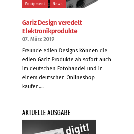
Equipment
News
Gariz Design veredelt
Elektronikprodukte
07. März 2019
Freunde edlen Designs können die
edlen Gariz Produkte ab sofort auch
im deutschen Fotohandel und in
einem deutschen Onlineshop
kaufen....
AKTUELLE AUSGABE