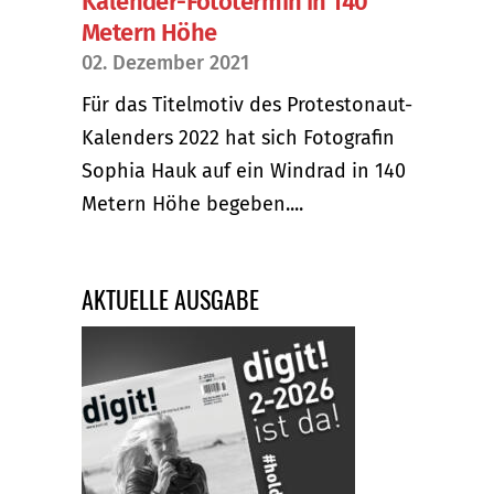
Kalender-Fototermin in 140
Metern Höhe
02. Dezember 2021
Für das Titelmotiv des Protestonaut-
Kalenders 2022 hat sich Fotografin
Sophia Hauk auf ein Windrad in 140
Metern Höhe begeben....
AKTUELLE AUSGABE