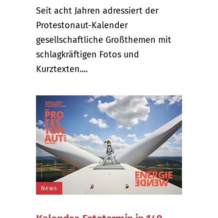
Seit acht Jahren adressiert der
Protestonaut-Kalender
gesellschaftliche Großthemen mit
schlagkräftigen Fotos und
Kurztexten....
News