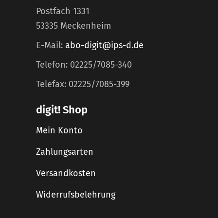
Postfach 1331
53335 Meckenheim
E-Mail:
abo-digit@ips-d.de
Telefon: 02225/7085-340
Telefax: 02225/7085-399
digit! Shop
Mein Konto
Zahlungsarten
Versandkosten
Widerrufsbelehrung