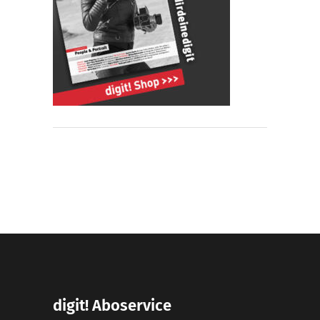
digit! Aboservice