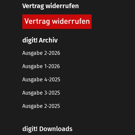
Vertrag widerrufen
digit! Archiv
Ausgabe 2-2026
Ausgabe 1-2026
Ausgabe 4-2025
Ausgabe 3-2025
Ausgabe 2-2025
digit! Downloads