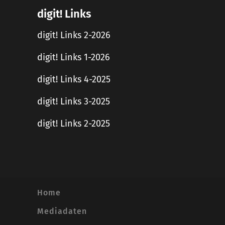
digit! Links
digit! Links 2-2026
digit! Links 1-2026
digit! Links 4-2025
digit! Links 3-2025
digit! Links 2-2025
Home
Mediadaten