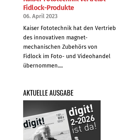
Fidlock-Produkte
06. April 2023
Kaiser Fototechnik hat den Vertrieb
des innovativen magnet-
mechanischen Zubehörs von
Fidlock im Foto- und Videohandel
übernommen....
AKTUELLE AUSGABE