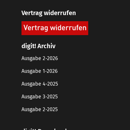
Vertrag widerrufen
digit! Archiv
Ausgabe 2-2026
Ausgabe 1-2026
Ausgabe 4-2025
Ausgabe 3-2025
Ausgabe 2-2025