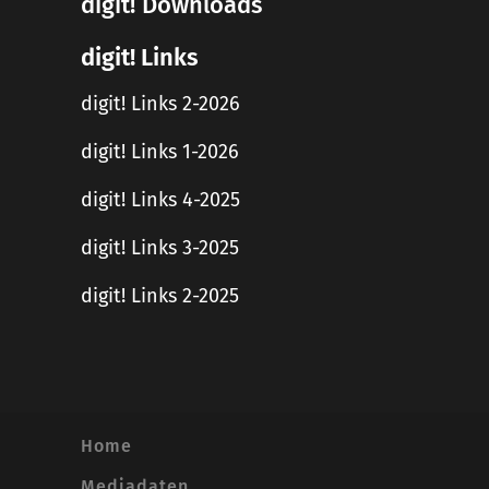
digit! Downloads
digit! Links
digit! Links 2-2026
digit! Links 1-2026
digit! Links 4-2025
digit! Links 3-2025
digit! Links 2-2025
Home
Mediadaten