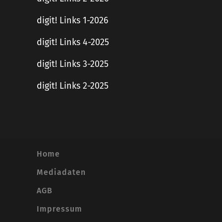
digit! Links 1-2026
digit! Links 4-2025
digit! Links 3-2025
digit! Links 2-2025
Home
Mediadaten
AGB
Impressum