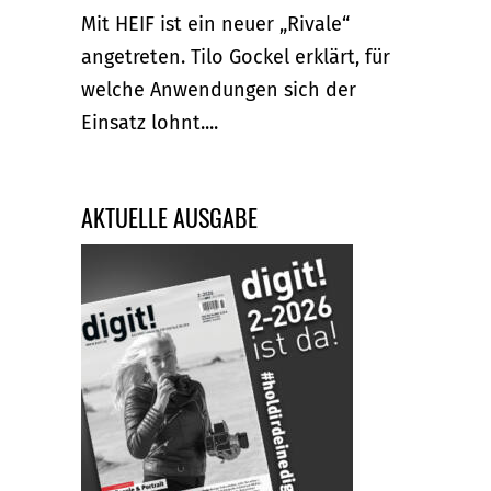
Mit HEIF ist ein neuer „Rivale“
angetreten. Tilo Gockel erklärt, für
welche Anwendungen sich der
Einsatz lohnt....
AKTUELLE AUSGABE