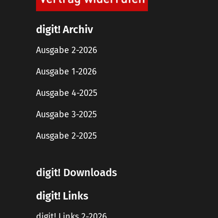
digit! Archiv
Ausgabe 2-2026
Ausgabe 1-2026
Ausgabe 4-2025
Ausgabe 3-2025
Ausgabe 2-2025
digit! Downloads
digit! Links
digit! Links 2-2026