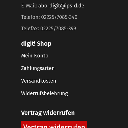
E-Mail:
abo-digit@ips-d.de
Telefon: 02225/7085-340
Telefax: 02225/7085-399
digit! Shop
Mein Konto
Zahlungsarten
Versandkosten
Widerrufsbelehrung
Vertrag widerrufen