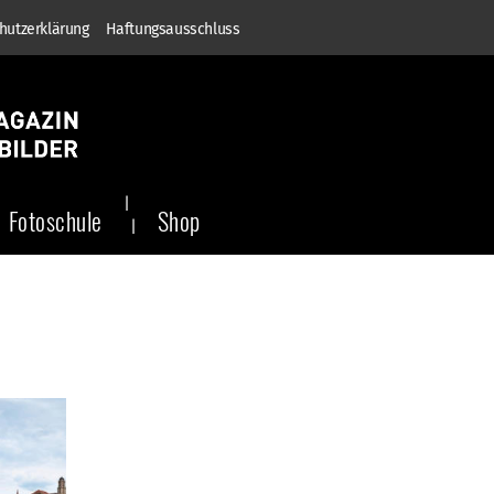
hutzerklärung
Haftungsausschluss
Fotoschule
Shop