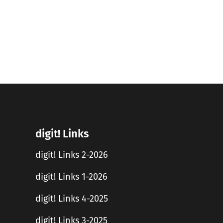
digit! Links
digit! Links 2-2026
digit! Links 1-2026
digit! Links 4-2025
digit! Links 3-2025