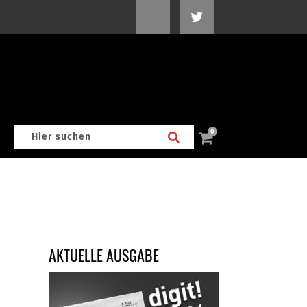
0
AKTUELLE AUSGABE