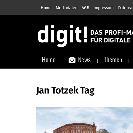
Home
Mediadaten
AGB
Impressum
Datensc
Home
News
Themen
Jan Totzek Tag