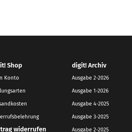
it! Shop
digit! Archiv
n Konto
Ausgabe 2-2026
lungsarten
Ausgabe 1-2026
sandkosten
Ausgabe 4-2025
errufsbelehrung
Ausgabe 3-2025
rtrag widerrufen
Ausgabe 2-2025