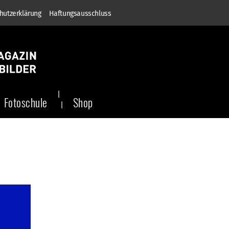
hutzerklärung
Haftungsausschluss
Fotoschule
Shop