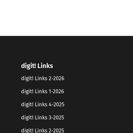
digit! Links
digit! Links 2-2026
digit! Links 1-2026
digit! Links 4-2025
digit! Links 3-2025
digit! Links 2-2025