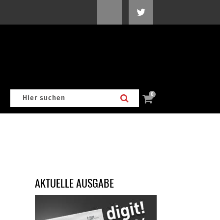
0
AKTUELLE AUSGABE