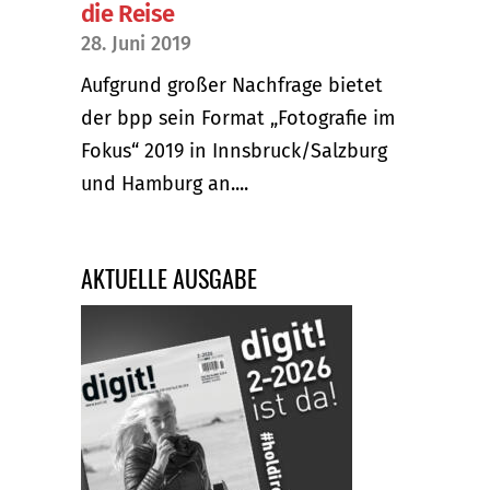
die Reise
28. Juni 2019
Aufgrund großer Nachfrage bietet
der bpp sein Format „Fotografie im
Fokus“ 2019 in Innsbruck/Salzburg
und Hamburg an....
AKTUELLE AUSGABE