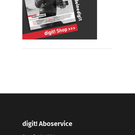
digit! Aboservice