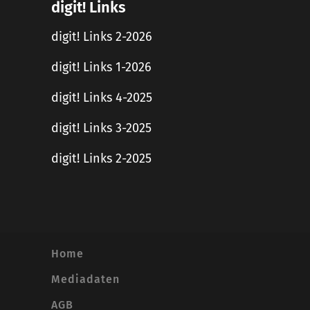
digit! Links
digit! Links 2-2026
digit! Links 1-2026
digit! Links 4-2025
digit! Links 3-2025
digit! Links 2-2025
Home
Mediadaten
AGB