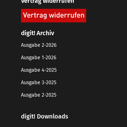
Vertrag widerrufen
digit! Archiv
Ausgabe 2-2026
Ausgabe 1-2026
Ausgabe 4-2025
Ausgabe 3-2025
Ausgabe 2-2025
digit! Downloads